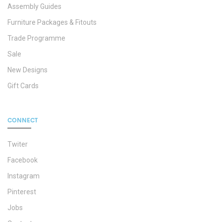
Assembly Guides
Furniture Packages & Fitouts
Trade Programme
Sale
New Designs
Gift Cards
CONNECT
Twiter
Facebook
Instagram
Pinterest
Jobs