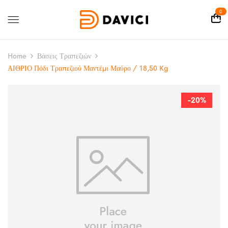
0
Home
Βάσεις Τραπεζιών
ΑΙΘΡΙΟ Πόδι Τραπεζιού Μαντέμι Μαύρο / 18,50 Kg
-20%