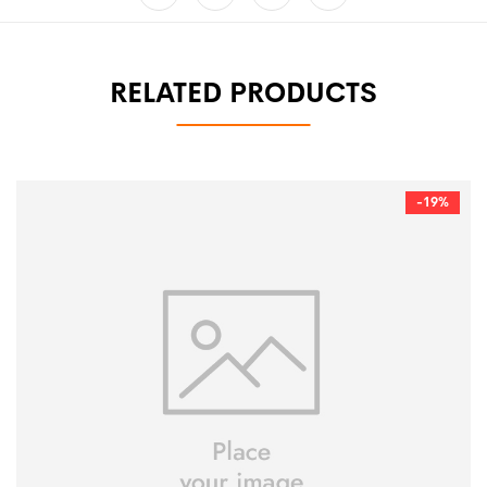
RELATED PRODUCTS
-19%