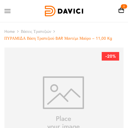
0
Home
Βάσεις Τραπεζιών
ΠΥΡΑΜΙΔΑ Βάση Τραπεζιού BAR Μαντέμι Μαύρο – 11,00 Kg
-20%