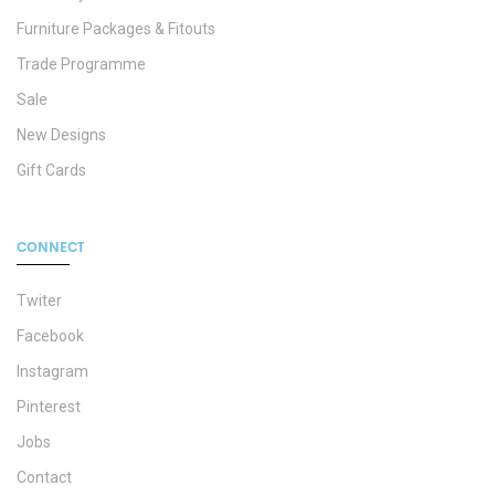
Furniture Packages & Fitouts
Trade Programme
Sale
New Designs
Gift Cards
CONNECT
Twiter
Facebook
Instagram
Pinterest
Jobs
Contact