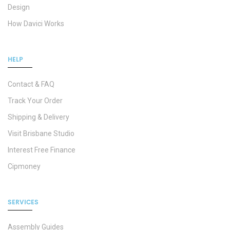
Design
How Davici Works
HELP
Contact & FAQ
Track Your Order
Shipping & Delivery
Visit Brisbane Studio
Interest Free Finance
Cipmoney
SERVICES
Assembly Guides