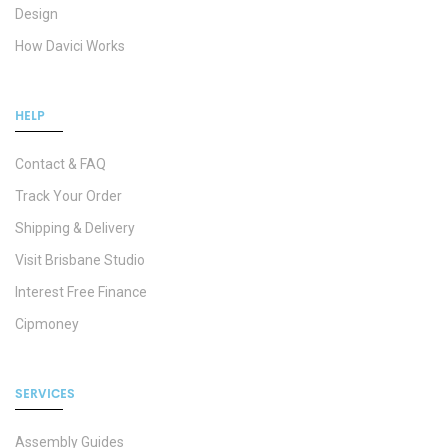
Design
How Davici Works
HELP
Contact & FAQ
Track Your Order
Shipping & Delivery
Visit Brisbane Studio
Interest Free Finance
Cipmoney
SERVICES
Assembly Guides