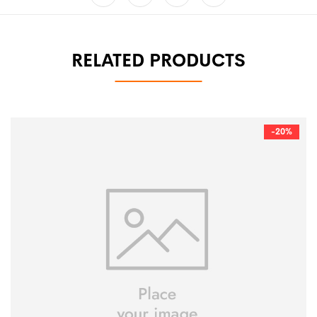
RELATED PRODUCTS
-20%