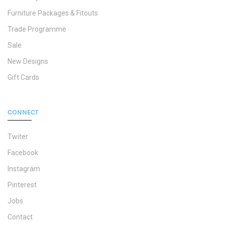
Furniture Packages & Fitouts
Trade Programme
Sale
New Designs
Gift Cards
CONNECT
Twiter
Facebook
Instagram
Pinterest
Jobs
Contact