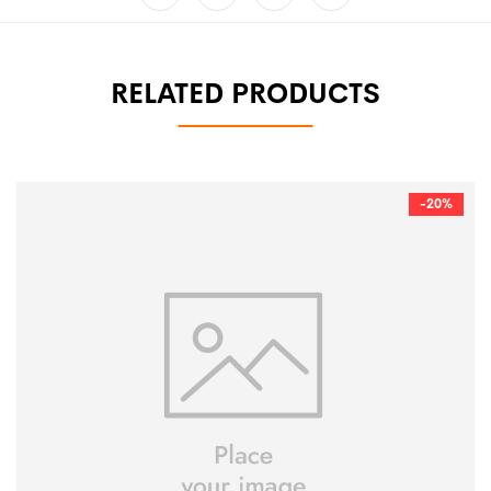
RELATED PRODUCTS
-20%