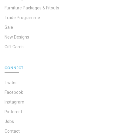
Furniture Packages & Fitouts
Trade Programme
Sale
New Designs
Gift Cards
CONNECT
Twiter
Facebook
Instagram
Pinterest
Jobs
Contact