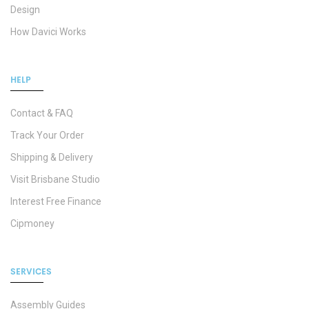
Design
How Davici Works
HELP
Contact & FAQ
Track Your Order
Shipping & Delivery
Visit Brisbane Studio
Interest Free Finance
Cipmoney
SERVICES
Assembly Guides