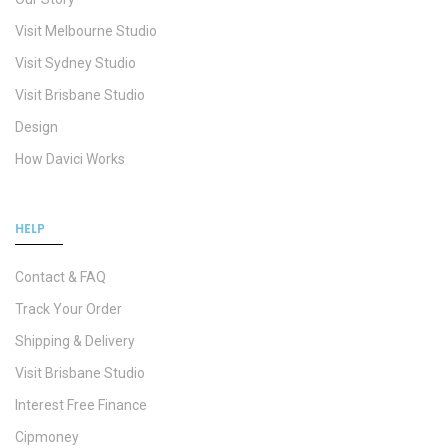
Visit Melbourne Studio
Visit Sydney Studio
Visit Brisbane Studio
Design
How Davici Works
HELP
Contact & FAQ
Track Your Order
Shipping & Delivery
Visit Brisbane Studio
Interest Free Finance
Cipmoney