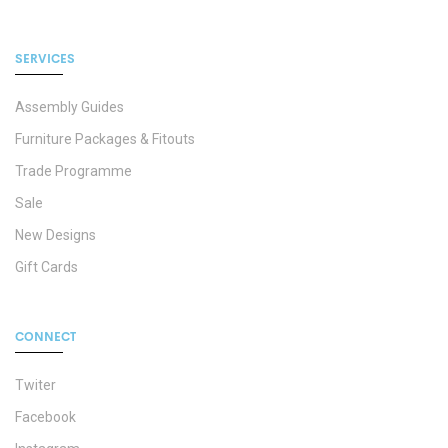
SERVICES
Assembly Guides
Furniture Packages & Fitouts
Trade Programme
Sale
New Designs
Gift Cards
CONNECT
Twiter
Facebook