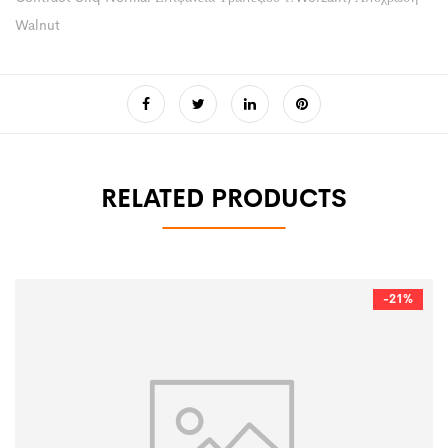
Walnut
RELATED PRODUCTS
-21%