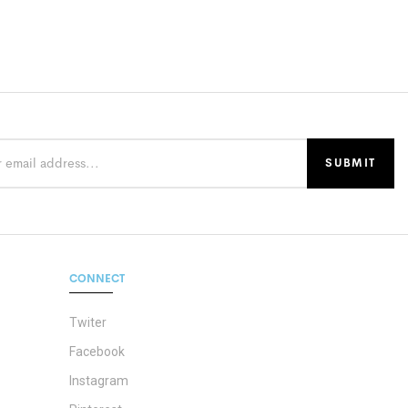
CONNECT
Twiter
Facebook
Instagram