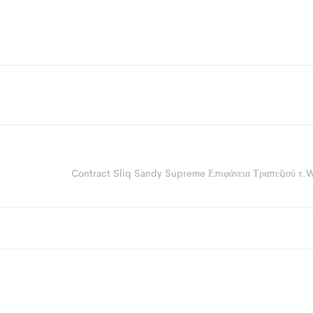
Contract Sliq Sandy Supreme Επιφάνεια Τραπεζιού τ.