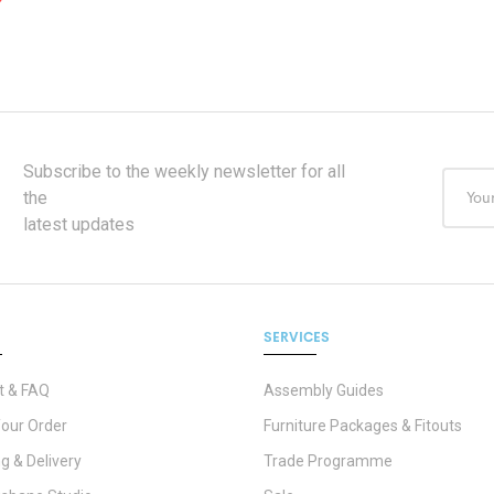
Subscribe to the weekly newsletter for all
the
latest updates
SERVICES
t & FAQ
Assembly Guides
Your Order
Furniture Packages & Fitouts
g & Delivery
Trade Programme