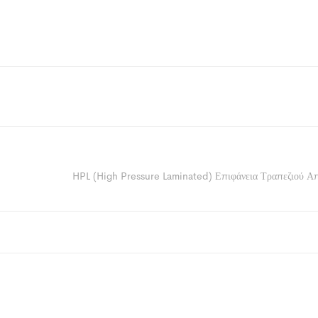
HPL (High Pressure Laminated) Επιφάνεια Τραπεζιού Α