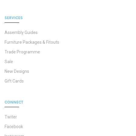
SERVICES
Assembly Guides
Furniture Packages & Fitouts
Trade Programme
Sale
New Designs
Gift Cards
CONNECT
Twiter
Facebook