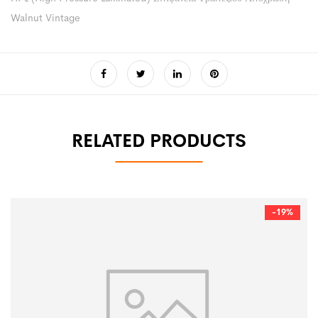
Walnut Vintage
RELATED PRODUCTS
-19%