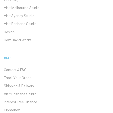
Visit Melbourne Studio
Visit Sydney Studio
Visit Brisbane Studio
Design
How Davici Works
HELP
Contact & FAQ
Track Your Order
Shipping & Delivery
Visit Brisbane Studio
Interest Free Finance
Cipmoney