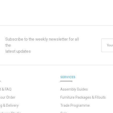
Subscribe to the weekly newsletter for all
the
latest updates
SERVICES
t & FAQ
Assembly Guides
Your Order
Furniture Packages & Fitouts
g & Delivery
Trade Programme