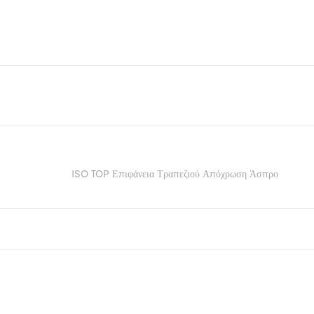
ISO TOP Επιφάνεια Τραπεζιού Απόχρωση Άσπρο