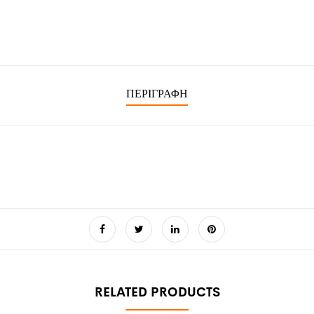
ΠΕΡΙΓΡΑΦΉ
RELATED PRODUCTS