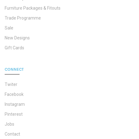
Furniture Packages & Fitouts
Trade Programme
Sale
New Designs
Gift Cards
CONNECT
Twiter
Facebook
Instagram
Pinterest
Jobs
Contact