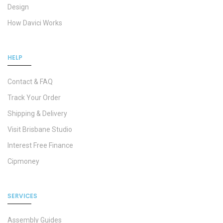
Design
How Davici Works
HELP
Contact & FAQ
Track Your Order
Shipping & Delivery
Visit Brisbane Studio
Interest Free Finance
Cipmoney
SERVICES
Assembly Guides