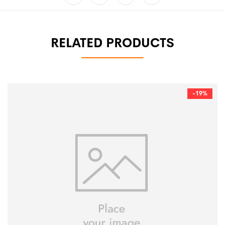
RELATED PRODUCTS
-19%