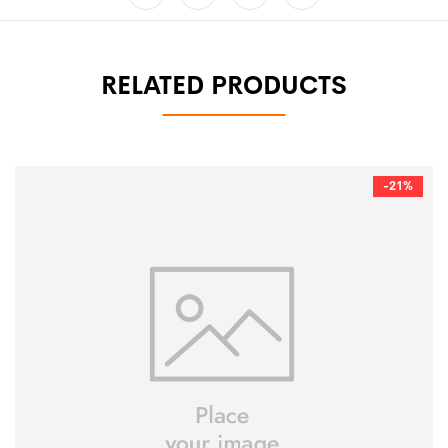
RELATED PRODUCTS
-21%