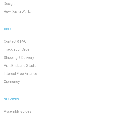
Design
How Davici Works
HELP
Contact & FAQ
Track Your Order
Shipping & Delivery
Visit Brisbane Studio
Interest Free Finance
Cipmoney
SERVICES
Assembly Guides