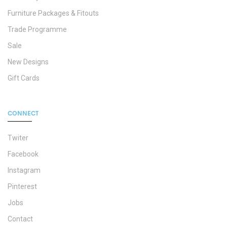
Furniture Packages & Fitouts
Trade Programme
Sale
New Designs
Gift Cards
CONNECT
Twiter
Facebook
Instagram
Pinterest
Jobs
Contact