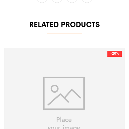
RELATED PRODUCTS
-20%