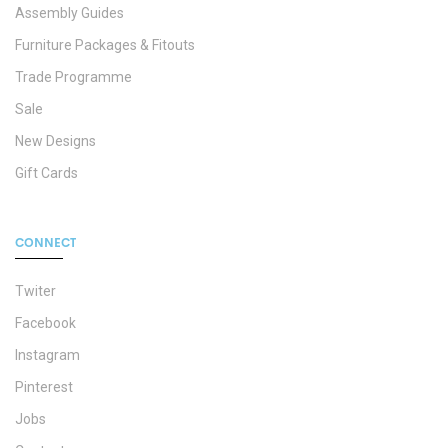
Assembly Guides
Furniture Packages & Fitouts
Trade Programme
Sale
New Designs
Gift Cards
CONNECT
Twiter
Facebook
Instagram
Pinterest
Jobs