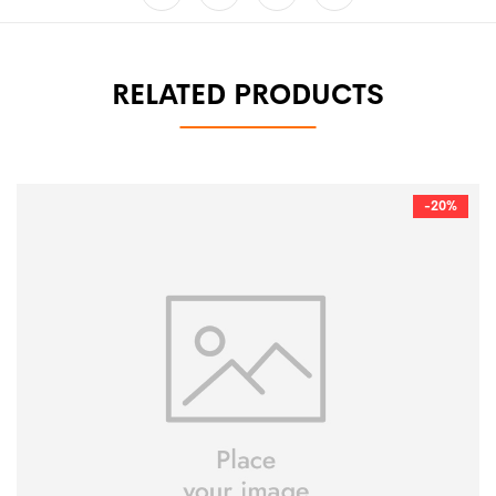
RELATED PRODUCTS
-20%