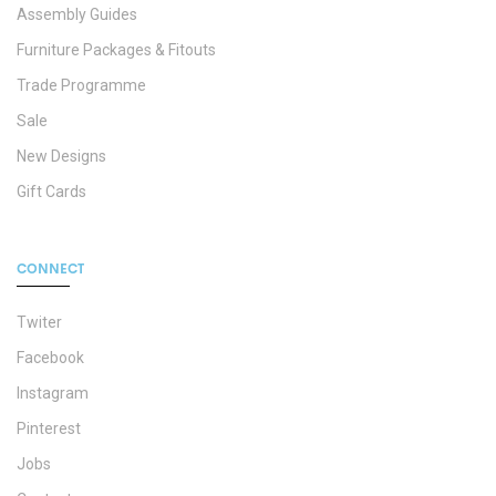
Assembly Guides
Furniture Packages & Fitouts
Trade Programme
Sale
New Designs
Gift Cards
CONNECT
Twiter
Facebook
Instagram
Pinterest
Jobs