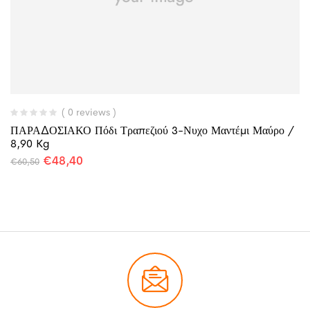
( 0 reviews )
ΠΑΡΑΔΟΣΙΑΚΟ Πόδι Τραπεζιού 3-Νυχο Μαντέμι Μαύρο /
8,90 Kg
€
48,40
€
60,50