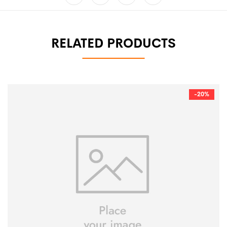
RELATED PRODUCTS
-20%