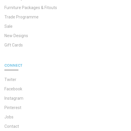
Furniture Packages & Fitouts
Trade Programme
Sale
New Designs
Gift Cards
CONNECT
Twiter
Facebook
Instagram
Pinterest
Jobs
Contact