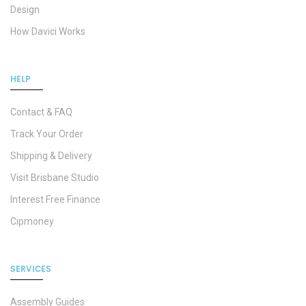
Design
How Davici Works
HELP
Contact & FAQ
Track Your Order
Shipping & Delivery
Visit Brisbane Studio
Interest Free Finance
Cipmoney
SERVICES
Assembly Guides