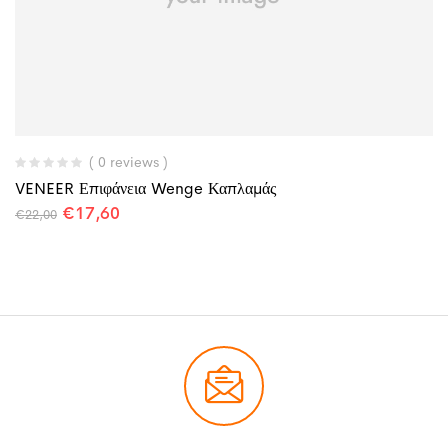
( 0 reviews )
VENEER Επιφάνεια Wenge Καπλαμάς
€
17,60
€
22,00