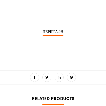
ΠΕΡΙΓΡΑΦΉ
RELATED PRODUCTS