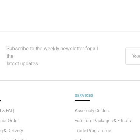
Subscribe to the weekly newsletter for all
the
latest updates
SERVICES
t & FAQ
Assembly Guides
Your Order
Furniture Packages & Fitouts
g & Delivery
Trade Programme