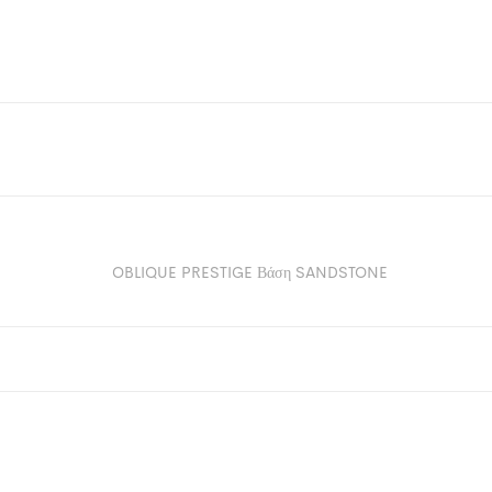
OBLIQUE PRESTIGE Βάση SANDSTONE