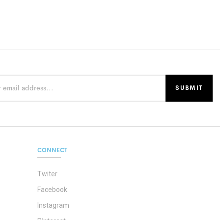
CONNECT
Twiter
Facebook
Instagram