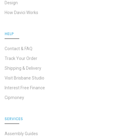
Design
How Davici Works
HELP
Contact & FAQ
Track Your Order
Shipping & Delivery
Visit Brisbane Studio
Interest Free Finance
Cipmoney
SERVICES
Assembly Guides