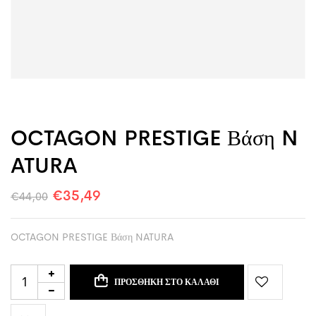
OCTAGON PRESTIGE Βάση N
ATURA
€
35,49
€
44,00
OCTAGON PRESTIGE Βάση NATURA
ΠΡΟΣΘΉΚΗ ΣΤΟ ΚΑΛΆΘΙ