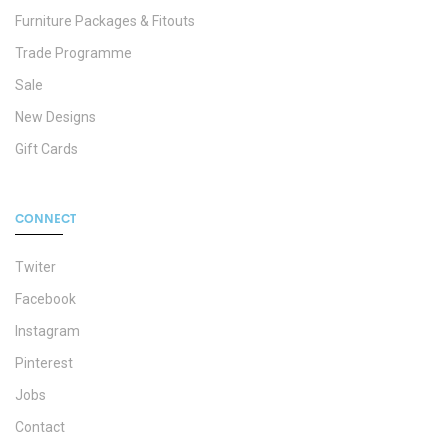
Furniture Packages & Fitouts
Trade Programme
Sale
New Designs
Gift Cards
CONNECT
Twiter
Facebook
Instagram
Pinterest
Jobs
Contact