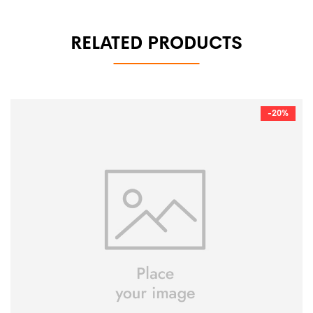
RELATED PRODUCTS
-20%