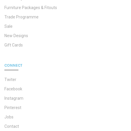
Furniture Packages & Fitouts
Trade Programme
Sale
New Designs
Gift Cards
CONNECT
Twiter
Facebook
Instagram
Pinterest
Jobs
Contact