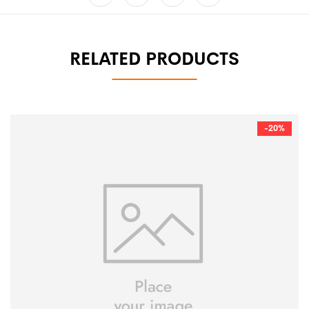
RELATED PRODUCTS
-20%