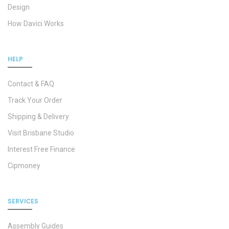
Design
How Davici Works
HELP
Contact & FAQ
Track Your Order
Shipping & Delivery
Visit Brisbane Studio
Interest Free Finance
Cipmoney
SERVICES
Assembly Guides