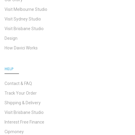
Visit Melbourne Studio
Visit Sydney Studio
Visit Brisbane Studio
Design
How Davici Works
HELP
Contact & FAQ
Track Your Order
Shipping & Delivery
Visit Brisbane Studio
Interest Free Finance
Cipmoney