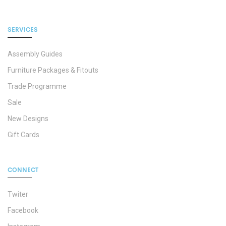
SERVICES
Assembly Guides
Furniture Packages & Fitouts
Trade Programme
Sale
New Designs
Gift Cards
CONNECT
Twiter
Facebook