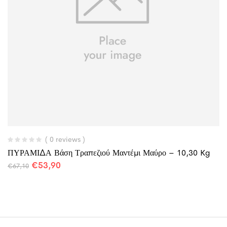
( 0 reviews )
ΠΥΡΑΜΙΔΑ Βάση Τραπεζιού Μαντέμι Μαύρο – 10,30 Kg
€
53,90
€
67,10