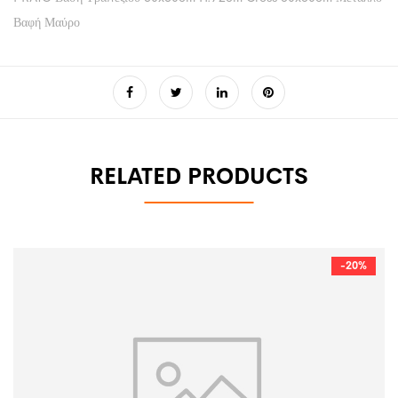
Βαφή Μαύρο
RELATED PRODUCTS
-20%