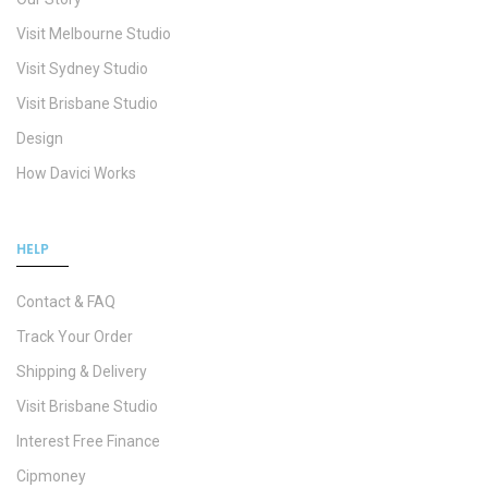
Visit Melbourne Studio
Visit Sydney Studio
Visit Brisbane Studio
Design
How Davici Works
HELP
Contact & FAQ
Track Your Order
Shipping & Delivery
Visit Brisbane Studio
Interest Free Finance
Cipmoney