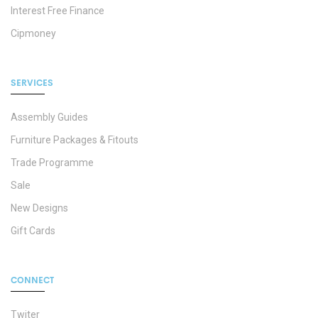
Interest Free Finance
Cipmoney
SERVICES
Assembly Guides
Furniture Packages & Fitouts
Trade Programme
Sale
New Designs
Gift Cards
CONNECT
Twiter