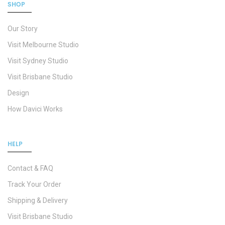
SHOP
Our Story
Visit Melbourne Studio
Visit Sydney Studio
Visit Brisbane Studio
Design
How Davici Works
HELP
Contact & FAQ
Track Your Order
Shipping & Delivery
Visit Brisbane Studio