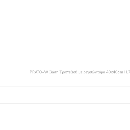
PRATO-W Βάση Τραπεζιού με ρεγουλατόρο 40x40cm H.