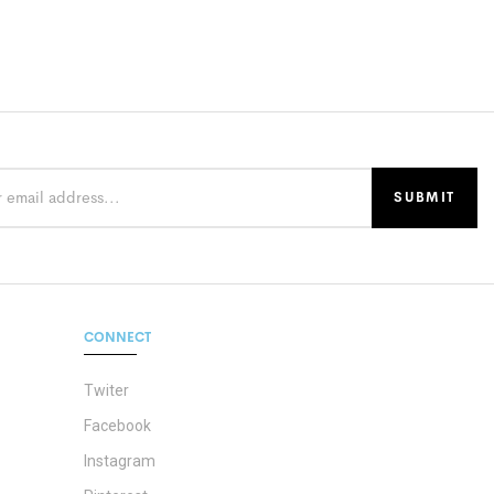
CONNECT
Twiter
Facebook
Instagram