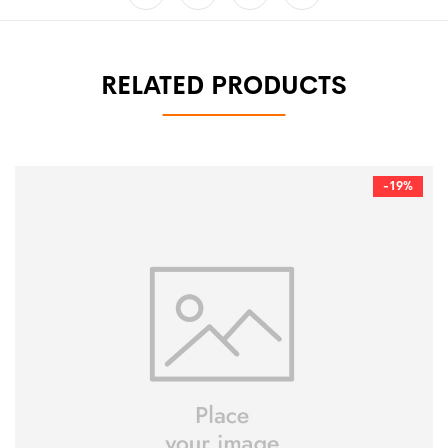
RELATED PRODUCTS
-19%