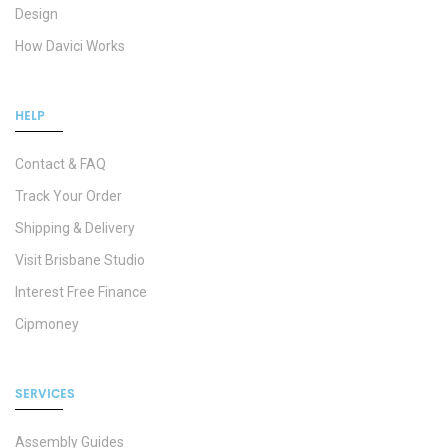
Design
How Davici Works
HELP
Contact & FAQ
Track Your Order
Shipping & Delivery
Visit Brisbane Studio
Interest Free Finance
Cipmoney
SERVICES
Assembly Guides