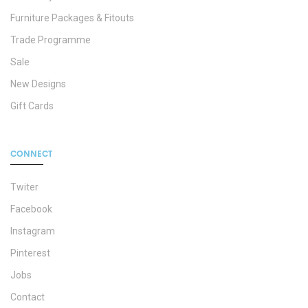
Furniture Packages & Fitouts
Trade Programme
Sale
New Designs
Gift Cards
CONNECT
Twiter
Facebook
Instagram
Pinterest
Jobs
Contact