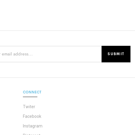
CONNECT
Twiter
Facebook
Instagram