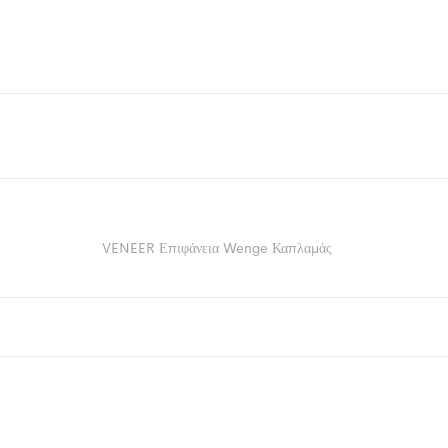
VENEER Επιφάνεια Wenge Καπλαμάς