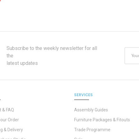
Subscribe to the weekly newsletter for all
the
latest updates
SERVICES
t & FAQ
Assembly Guides
Your Order
Furniture Packages & Fitouts
g & Delivery
Trade Programme