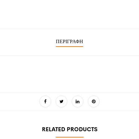
ΠΕΡΙΓΡΑΦΉ
RELATED PRODUCTS