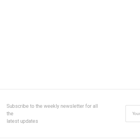
Subscribe to the weekly newsletter for all
the
latest updates